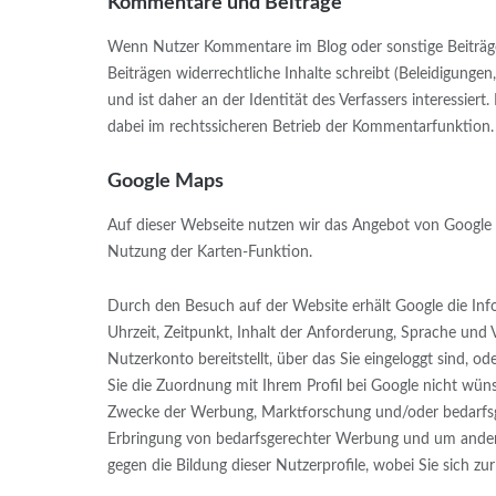
Kommentare und Beiträge
Wenn Nutzer Kommentare im Blog oder sonstige Beiträge h
Beiträgen widerrechtliche Inhalte schreibt (Beleidigunge
und ist daher an der Identität des Verfassers interessiert
dabei im rechtssicheren Betrieb der Kommentarfunktion.
Google Maps
Auf dieser Webseite nutzen wir das Angebot von Google 
Nutzung der Karten-Funktion.
Durch den Besuch auf der Website erhält Google die Inf
Uhrzeit, Zeitpunkt, Inhalt der Anforderung, Sprache und 
Nutzerkonto bereitstellt, über das Sie eingeloggt sind,
Sie die Zuordnung mit Ihrem Profil bei Google nicht wüns
Zwecke der Werbung, Marktforschung und/oder bedarfsgere
Erbringung von bedarfsgerechter Werbung und um andere 
gegen die Bildung dieser Nutzerprofile, wobei Sie sich 