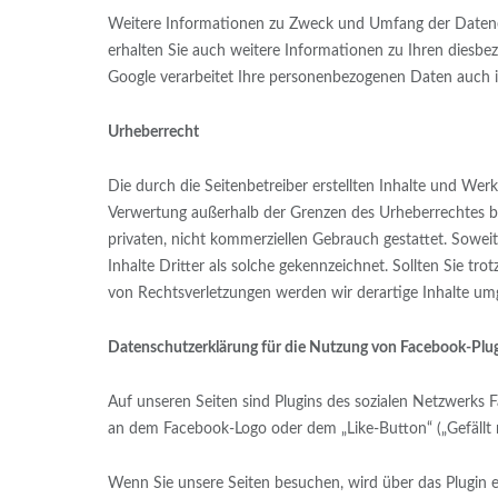
Weitere Informationen zu Zweck und Umfang der Datenerh
erhalten Sie auch weitere Informationen zu Ihren diesbe
Google verarbeitet Ihre personenbezogenen Daten auch 
Urheberrecht
Die durch die Seitenbetreiber erstellten Inhalte und Wer
Verwertung außerhalb der Grenzen des Urheberrechtes bed
privaten, nicht kommerziellen Gebrauch gestattet. Soweit
Inhalte Dritter als solche gekennzeichnet. Sollten Sie 
von Rechtsverletzungen werden wir derartige Inhalte um
Datenschutzerklärung für die Nutzung von Facebook-Plug
Auf unseren Seiten sind Plugins des sozialen Netzwerks 
an dem Facebook-Logo oder dem „Like-Button“ („Gefällt mi
Wenn Sie unsere Seiten besuchen, wird über das Plugin 