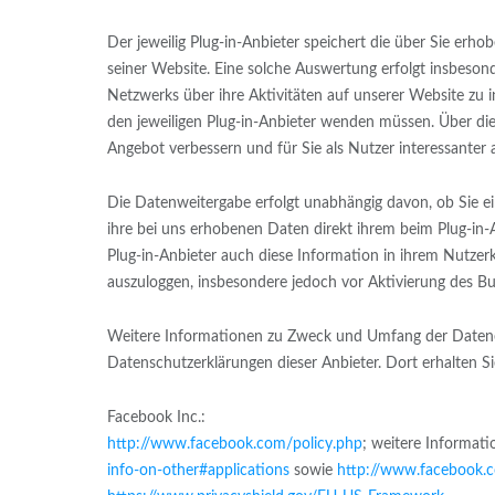
Der jeweilig Plug-in-Anbieter speichert die über Sie e
seiner Website. Eine solche Auswertung erfolgt insbeson
Netzwerks über ihre Aktivitäten auf unserer Website zu i
den jeweiligen Plug-in-Anbieter wenden müssen. Über die 
Angebot verbessern und für Sie als Nutzer interessanter 
Die Datenweitergabe erfolgt unabhängig davon, ob Sie ei
ihre bei uns erhobenen Daten direkt ihrem beim Plug-in-A
Plug-in-Anbieter auch diese Information in ihrem Nutzerk
auszuloggen, insbesondere jedoch vor Aktivierung des Bu
Weitere Informationen zu Zweck und Umfang der Datenerh
Datenschutzerklärungen dieser Anbieter. Dort erhalten S
Facebook Inc.:
http://www.facebook.com/policy.php
; weitere Informat
info-on-other#applications
sowie
http://www.facebook.c