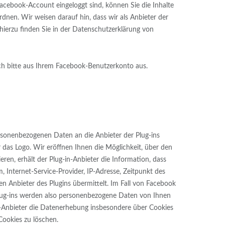
acebook-Account eingeloggt sind, können Sie die Inhalte
nen. Wir weisen darauf hin, dass wir als Anbieter der
ierzu finden Sie in der Datenschutzerklärung von
h bitte aus Ihrem Facebook-Benutzerkonto aus.
ersonenbezogenen Daten an die Anbieter der Plug-ins
das Logo. Wir eröffnen Ihnen die Möglichkeit, über den
ren, erhält der Plug-in-Anbieter die Information, dass
Internet-Service-Provider, IP-Adresse, Zeitpunkt des
n Anbieter des Plugins übermittelt. Im Fall von Facebook
Plug-ins werden also personenbezogene Daten von Ihnen
in-Anbieter die Datenerhebung insbesondere über Cookies
Cookies zu löschen.