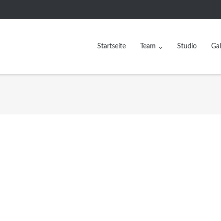
Startseite
Team
Studio
Gal