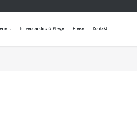
erie
Einverständnis & Pflege
Preise
Kontakt